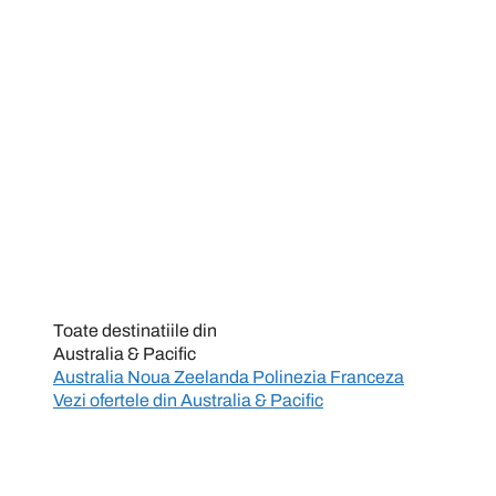
Toate destinatiile din
Australia & Pacific
Australia
Noua Zeelanda
Polinezia Franceza
Vezi ofertele din
Australia & Pacific