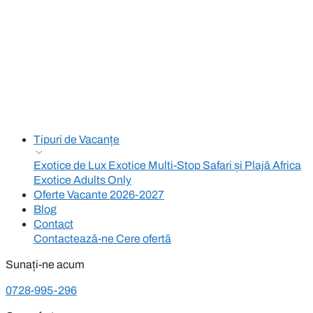
Tipuri de Vacanțe
Exotice de Lux
Exotice Multi-Stop
Safari și Plajă Africa
Exotice Adults Only
Oferte Vacante 2026-2027
Blog
Contact
Contactează-ne
Cere ofertă
Sunați-ne acum
0728-995-296