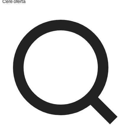
Cere oferta