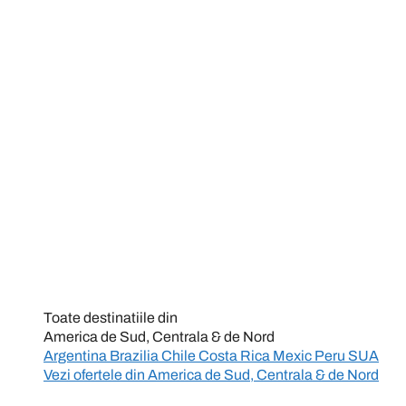
Toate destinatiile din
America de Sud, Centrala & de Nord
Argentina
Brazilia
Chile
Costa Rica
Mexic
Peru
SUA
Vezi ofertele din
America de Sud, Centrala & de Nord