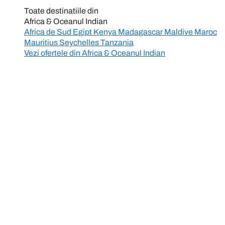
Toate destinatiile din
Africa & Oceanul Indian
Africa de Sud
Egipt
Kenya
Madagascar
Maldive
Maroc
Mauritius
Seychelles
Tanzania
Vezi ofertele din
Africa & Oceanul Indian