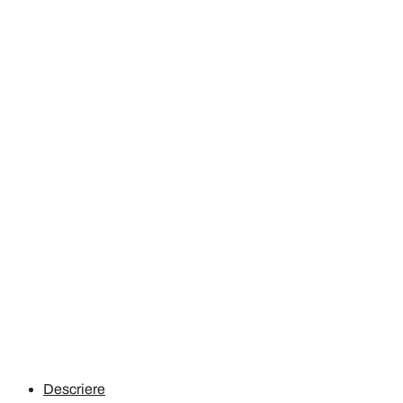
Descriere