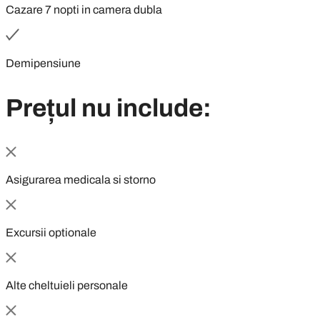
Cazare 7 nopti in camera dubla
Demipensiune
Prețul nu include:
Asigurarea medicala si storno
Excursii optionale
Alte cheltuieli personale