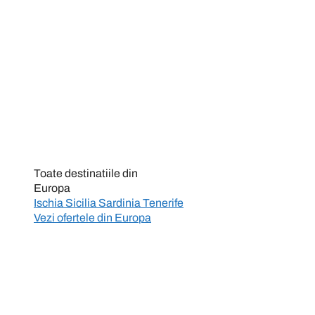
Toate destinatiile din
Europa
Ischia
Sicilia
Sardinia
Tenerife
Vezi ofertele din
Europa