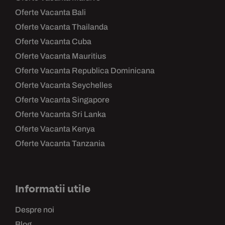
Oferte Vacanta Bali
Oferte Vacanta Thailanda
Oferte Vacanta Cuba
Oferte Vacanta Mauritius
Oferte Vacanta Republica Dominicana
Oferte Vacanta Seychelles
Oferte Vacanta Singapore
Oferte Vacanta Sri Lanka
Oferte Vacanta Kenya
Oferte Vacanta Tanzania
Informatii utile
Despre noi
Blog