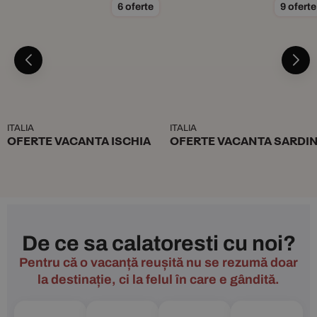
6 oferte
9 oferte
ITALIA
ITALIA
OFERTE VACANTA ISCHIA
OFERTE VACANTA SARDIN
De ce sa calatoresti cu noi?
Pentru că o vacanță reușită nu se rezumă doar
la destinație, ci la felul în care e gândită.