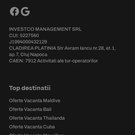
INVESTCO MANAGEMENT SRL
CUI: 5227560
J1994000432129
CLADIREA PLATINIA Str Avram Iancu nr.28, et.1,
ap.7, Cluj Napoca
CAEN: 7912 Activitati ale tur-operatorilor
Top destinatii
Oferte Vacanta Maldive
Oferte Vacanta Bali
Oferte Vacanta Thailanda
Oferte Vacanta Cuba