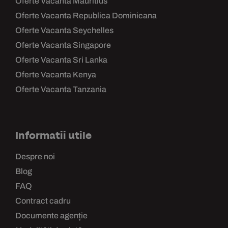
Oferte Vacanta Mauritius
Oferte Vacanta Republica Dominicana
Oferte Vacanta Seychelles
Oferte Vacanta Singapore
Oferte Vacanta Sri Lanka
Oferte Vacanta Kenya
Oferte Vacanta Tanzania
Informatii utile
Despre noi
Blog
FAQ
Contract cadru
Documente agenție