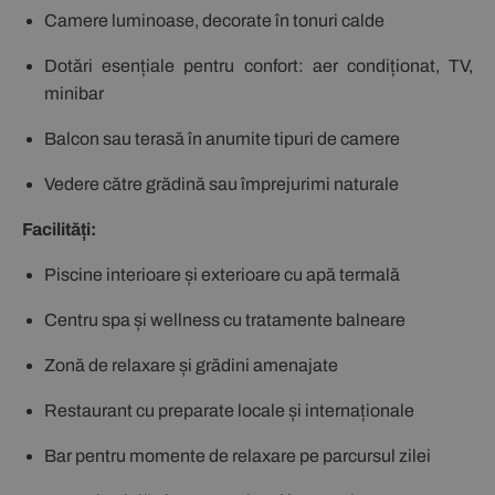
Camere luminoase, decorate în tonuri calde
Dotări esențiale pentru confort: aer condiționat, TV,
minibar
Balcon sau terasă în anumite tipuri de camere
Vedere către grădină sau împrejurimi naturale
Facilități:
Piscine interioare și exterioare cu apă termală
Centru spa și wellness cu tratamente balneare
Zonă de relaxare și grădini amenajate
Restaurant cu preparate locale și internaționale
Bar pentru momente de relaxare pe parcursul zilei