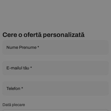
Cere o ofertă personalizată
Dată plecare