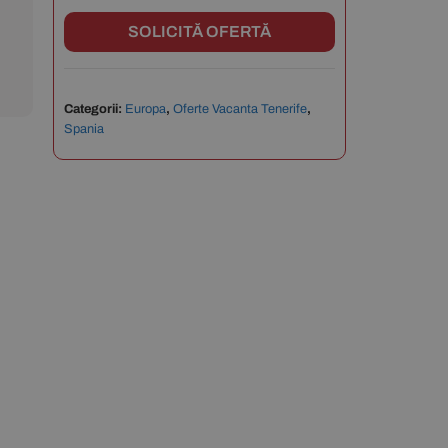
SOLICITĂ OFERTĂ
Categorii:
Europa
,
Oferte Vacanta Tenerife
,
Spania