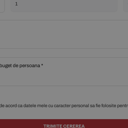
de acord ca datele mele cu caracter personal sa fie folosite pent