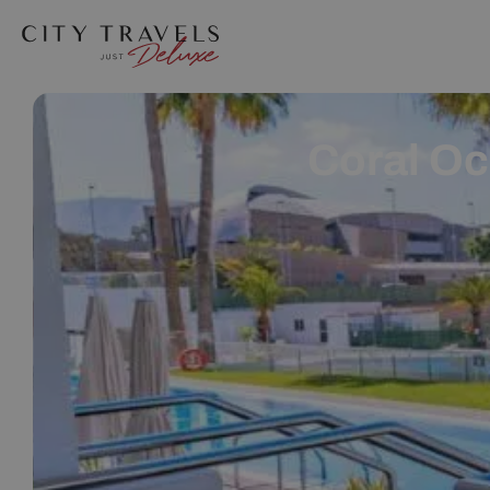
Coral Oc