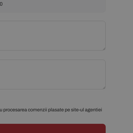
ru procesarea comenzii plasate pe site-ul agentiei