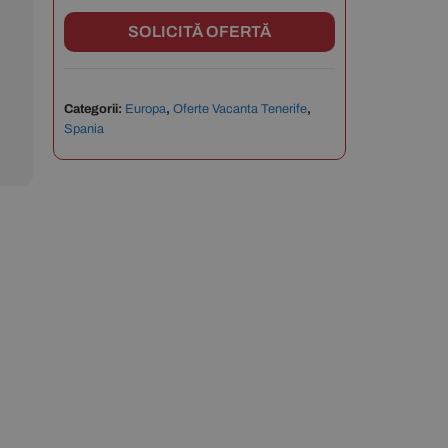
SOLICITĂ OFERTĂ
Categorii:
Europa
,
Oferte Vacanta Tenerife
,
Spania