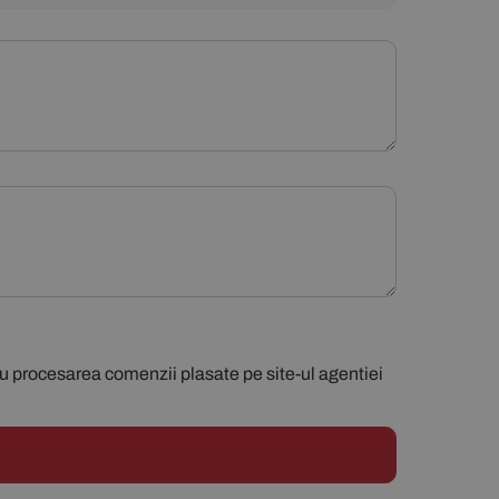
ru procesarea comenzii plasate pe site-ul agentiei