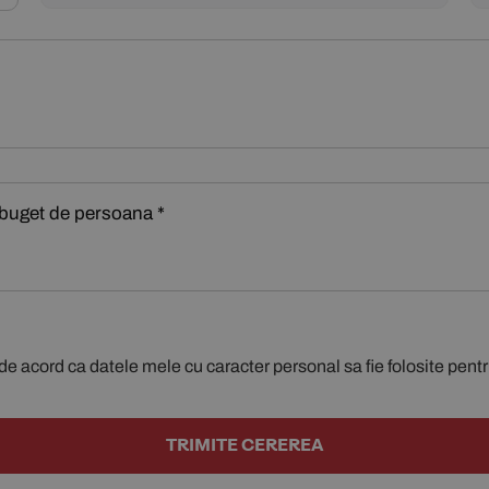
de acord ca datele mele cu caracter personal sa fie folosite pent