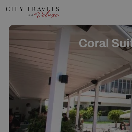
Coral Sui