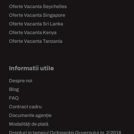
Oferte Vacanta Seychelles
Oferte Vacanta Singapore
Oferte Vacanta Sri Lanka
Oferte Vacanta Kenya
Oferte Vacanta Tanzania
Informatii utile
Despre noi
Blog
FAQ
Contract cadru
Documente agenție
Modalități de plată
Drepturi in temeiul Ordonantei Guvernului nr. 2/2018