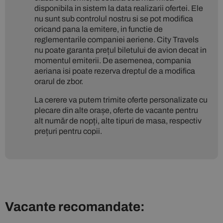
disponibila in sistem la data realizarii ofertei. Ele
nu sunt sub controlul nostru si se pot modifica
oricand pana la emitere, in functie de
reglementarile companiei aeriene. City Travels
nu poate garanta prețul biletului de avion decat in
momentul emiterii. De asemenea, compania
aeriana isi poate rezerva dreptul de a modifica
orarul de zbor.
La cerere va putem trimite oferte personalizate cu
plecare din alte orașe, oferte de vacante pentru
alt număr de nopți, alte tipuri de masa, respectiv
prețuri pentru copii.
Vacante recomandate: