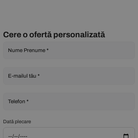
Cere o ofertă personalizată
Dată plecare