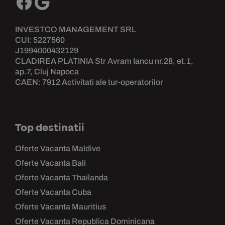
INVESTCO MANAGEMENT SRL
CUI: 5227560
J1994000432129
CLADIREA PLATINIA Str Avram Iancu nr.28, et.1,
ap.7, Cluj Napoca
CAEN: 7912 Activitati ale tur-operatorilor
Top destinatii
Oferte Vacanta Maldive
Oferte Vacanta Bali
Oferte Vacanta Thailanda
Oferte Vacanta Cuba
Oferte Vacanta Mauritius
Oferte Vacanta Republica Dominicana