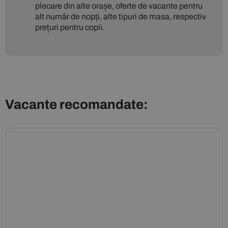
plecare din alte orașe, oferte de vacante pentru
alt număr de nopți, alte tipuri de masa, respectiv
prețuri pentru copii.
Vacante recomandate: