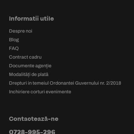
Informatii utile
Despre noi
Blog
FAQ
Contract cadru
Documente agenție
Modalități de plată
Drepturi in temeiul Ordonantei Guvernului nr. 2/2018
Inchiriere corturi evenimente
Contactează-ne
0728-995-296