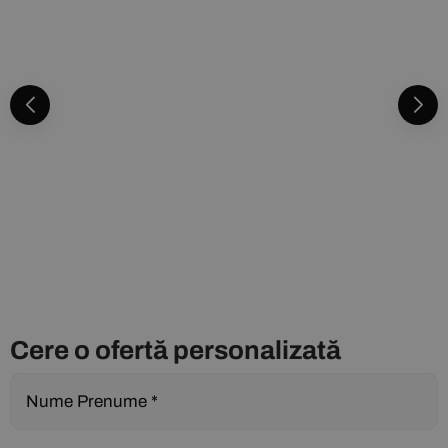
Cere o ofertă personalizată