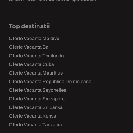
Top destinatii
Oferte Vacanta Maldive
Oferte Vacanta Bali
Oferte Vacanta Thailanda
Oferte Vacanta Cuba
Oferte Vacanta Mauritius
Oferte Vacanta Republica Dominicana
Oferte Vacanta Seychelles
Oferte Vacanta Singapore
Oferte Vacanta Sri Lanka
Oferte Vacanta Kenya
Oferte Vacanta Tanzania