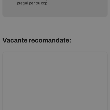
prețuri pentru copii.
Vacante recomandate: