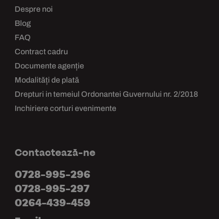
Despre noi
Blog
FAQ
Contract cadru
Documente agenție
Modalități de plată
Drepturi in temeiul Ordonantei Guvernului nr. 2/2018
Inchiriere corturi evenimente
Contactează-ne
0728-995-296
0728-995-297
0264-439-459