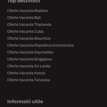
Top destinatii
Oferte Vacanta Maldive
Oferte Vacanta Bali
Oferte Vacanta Thailanda
Oferte Vacanta Cuba
Oferte Vacanta Mauritius
Oferte Vacanta Republica Dominicana
Oferte Vacanta Seychelles
Oferte Vacanta Singapore
Oferte Vacanta Sri Lanka
Oferte Vacanta Kenya
Oferte Vacanta Tanzania
Informatii utile