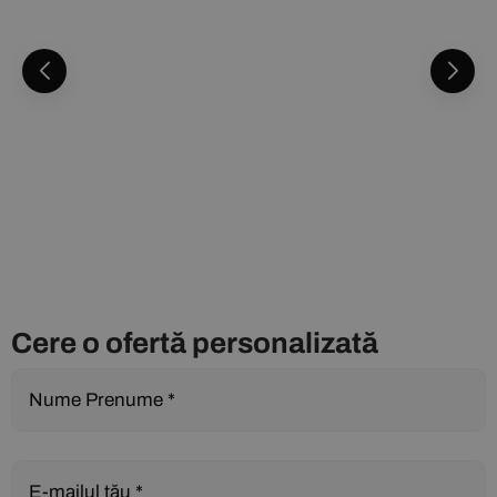
Cere o ofertă personalizată