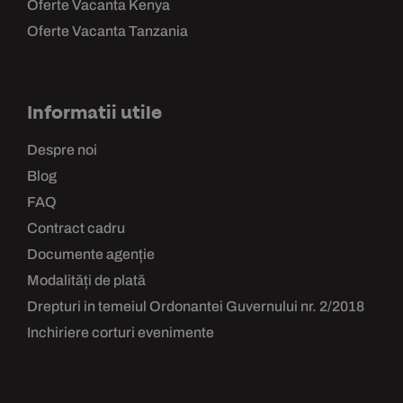
Oferte Vacanta Kenya
Oferte Vacanta Tanzania
Informatii utile
Despre noi
Blog
FAQ
Contract cadru
Documente agenție
Modalități de plată
Drepturi in temeiul Ordonantei Guvernului nr. 2/2018
Inchiriere corturi evenimente