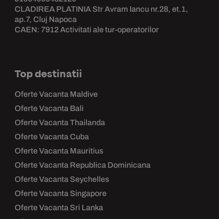
CLADIREA PLATINIA Str Avram Iancu nr.28, et.1,
ap.7, Cluj Napoca
CAEN: 7912 Activitati ale tur-operatorilor
Top destinatii
Oferte Vacanta Maldive
Oferte Vacanta Bali
Oferte Vacanta Thailanda
Oferte Vacanta Cuba
Oferte Vacanta Mauritius
Oferte Vacanta Republica Dominicana
Oferte Vacanta Seychelles
Oferte Vacanta Singapore
Oferte Vacanta Sri Lanka