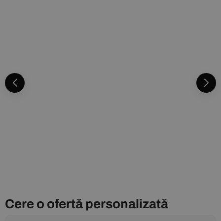
Cere o ofertă personalizată