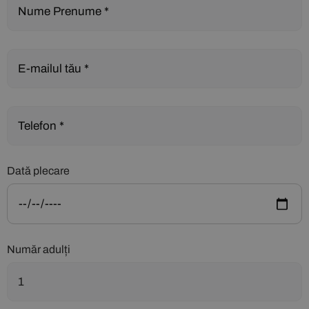
Dată plecare
Număr adulți