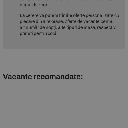
orarul de zbor.
La cerere va putem trimite oferte personalizate cu
plecare din alte orașe, oferte de vacante pentru
alt număr de nopți, alte tipuri de masa, respectiv
prețuri pentru copii.
Vacante recomandate: