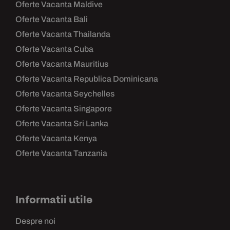
Oferte Vacanta Maldive
Oferte Vacanta Bali
Oferte Vacanta Thailanda
Oferte Vacanta Cuba
Oferte Vacanta Mauritius
Oferte Vacanta Republica Dominicana
Oferte Vacanta Seychelles
Oferte Vacanta Singapore
Oferte Vacanta Sri Lanka
Oferte Vacanta Kenya
Oferte Vacanta Tanzania
Informatii utile
Despre noi