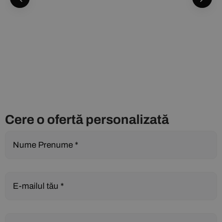
Cere o ofertă personalizată