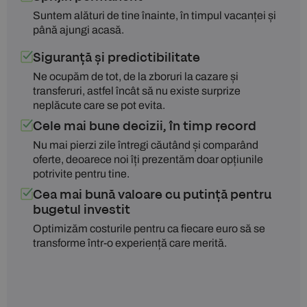
Suntem alături de tine înainte, în timpul vacanței și
până ajungi acasă.
Siguranță și predictibilitate
Ne ocupăm de tot, de la zboruri la cazare și
transferuri, astfel încât să nu existe surprize
neplăcute care se pot evita.
Cele mai bune decizii, în timp record
Nu mai pierzi zile întregi căutând și comparând
oferte, deoarece noi îți prezentăm doar opțiunile
potrivite pentru tine.
Cea mai bună valoare cu putință pentru
bugetul investit
Optimizăm costurile pentru ca fiecare euro să se
transforme într-o experiență care merită.