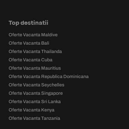
Top destinatii
Oferte Vacanta Maldive
Oferte Vacanta Bali
Oferte Vacanta Thailanda
Oferte Vacanta Cuba
Oferte Vacanta Mauritius
Oferte Vacanta Republica Dominicana
Oferte Vacanta Seychelles
Oferte Vacanta Singapore
Oferte Vacanta Sri Lanka
Oferte Vacanta Kenya
Oferte Vacanta Tanzania