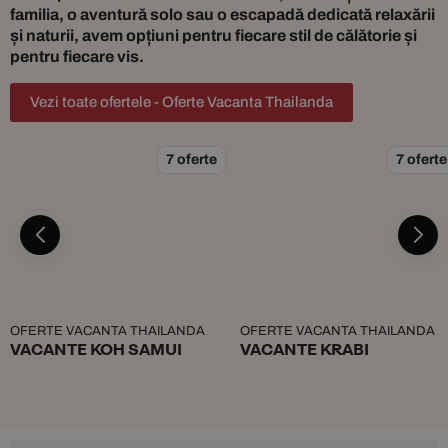
familia, o aventură solo sau o escapadă dedicată relaxării
și naturii, avem opțiuni pentru fiecare stil de călătorie și
pentru fiecare vis.
Vezi toate ofertele - Oferte Vacanta Thailanda
7 oferte
7 oferte
OFERTE VACANTA THAILANDA
OFERTE VACANTA THAILANDA
VACANTE KOH SAMUI
VACANTE KRABI