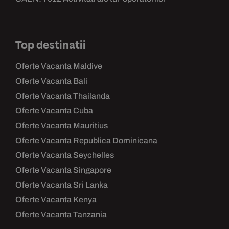
Top destinatii
Oferte Vacanta Maldive
Oferte Vacanta Bali
Oferte Vacanta Thailanda
Oferte Vacanta Cuba
Oferte Vacanta Mauritius
Oferte Vacanta Republica Dominicana
Oferte Vacanta Seychelles
Oferte Vacanta Singapore
Oferte Vacanta Sri Lanka
Oferte Vacanta Kenya
Oferte Vacanta Tanzania