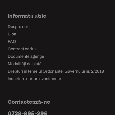
Informatii utile
Despre noi
Blog
FAQ
Contract cadru
Documente agenție
Modalități de plată
Drepturi in temeiul Ordonantei Guvernului nr. 2/2018
Inchiriere corturi evenimente
Contactează-ne
0728-995-296