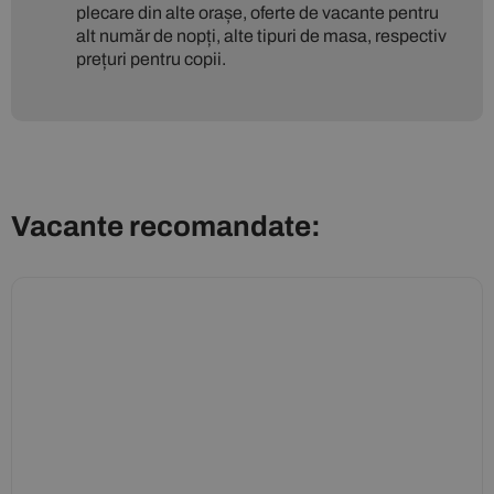
plecare din alte orașe, oferte de vacante pentru
alt număr de nopți, alte tipuri de masa, respectiv
prețuri pentru copii.
Vacante recomandate: