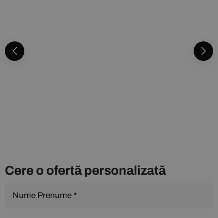
Cere o ofertă personalizată